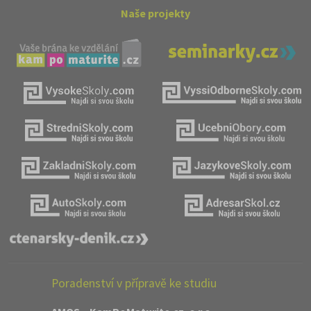
Naše projekty
Poradenství v přípravě ke studiu