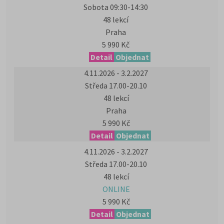
Sobota 09:30-14:30
48 lekcí
Praha
5 990 Kč
Detail
Objednat
4.11.2026 - 3.2.2027
Středa 17.00-20.10
48 lekcí
Praha
5 990 Kč
Detail
Objednat
4.11.2026 - 3.2.2027
Středa 17.00-20.10
48 lekcí
ONLINE
5 990 Kč
Detail
Objednat