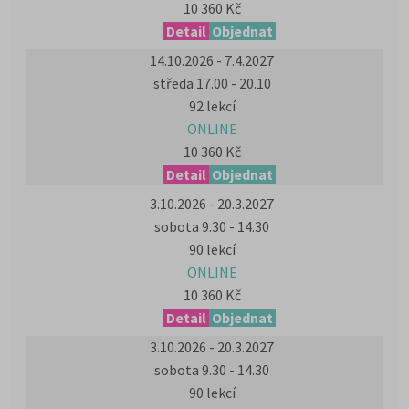
10 360 Kč
Detail
Objednat
14.10.2026 - 7.4.2027
středa 17.00 - 20.10
92 lekcí
ONLINE
10 360 Kč
Detail
Objednat
3.10.2026 - 20.3.2027
sobota 9.30 - 14.30
90 lekcí
ONLINE
10 360 Kč
Detail
Objednat
3.10.2026 - 20.3.2027
sobota 9.30 - 14.30
90 lekcí