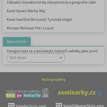
Základní charakteristiky obyvatelstva a geografie sídel
Karel Hynek Mácha: Máj
Karel Havlíček Borovský: Tyrolské elegie
Romain Rolland: Petr a Lucie
Newsletter
Zaregistrujte se a dostávejte nejlepší nabídky jako první.
Naše projekty