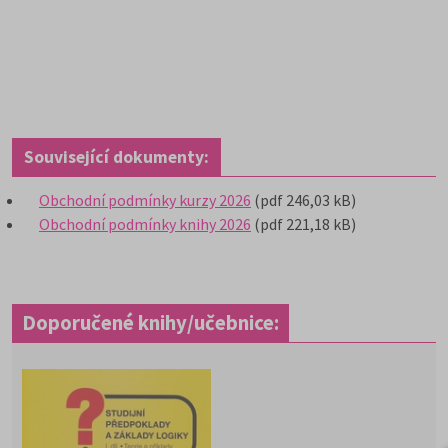
Související dokumenty:
Obchodní podmínky kurzy 2026
(pdf 246,03 kB)
Obchodní podmínky knihy 2026
(pdf 221,18 kB)
Doporučené knihy/učebnice: