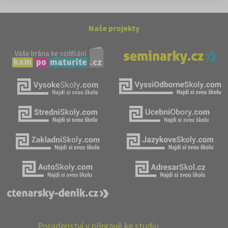
Naše projekty
Poradenství v přípravě ke studiu