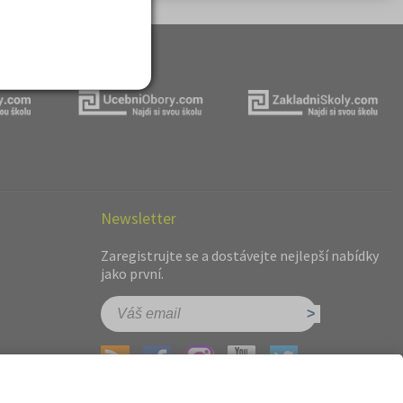
Newsletter
Zaregistrujte se a dostávejte nejlepší nabídky
jako první.