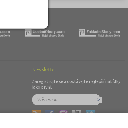
Newsletter
Zaregistrujte se a dostávejte nejlepší nabídky
jako první.