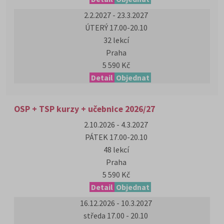
2.2.2027 - 23.3.2027
ÚTERÝ 17.00-20.10
32 lekcí
Praha
5 590 Kč
Detail
Objednat
OSP + TSP kurzy + učebnice 2026/27
2.10.2026 - 4.3.2027
PÁTEK 17.00-20.10
48 lekcí
Praha
5 590 Kč
Detail
Objednat
16.12.2026 - 10.3.2027
středa 17.00 - 20.10