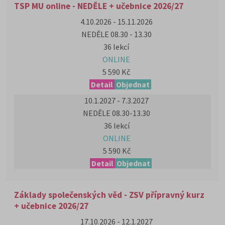
TSP MU online - NEDĚLE + učebnice 2026/27
4.10.2026 - 15.11.2026
NEDĚLE 08.30 - 13.30
36 lekcí
ONLINE
5 590 Kč
Detail
Objednat
10.1.2027 - 7.3.2027
NEDĚLE 08.30-13.30
36 lekcí
ONLINE
5 590 Kč
Detail
Objednat
Základy společenských věd - ZSV přípravný kurz
+ učebnice 2026/27
17.10.2026 - 12.1.2027