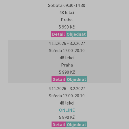
Sobota 09:30-14:30
48 lekcí
Praha
5 990 Kč
Detail
Objednat
4.11.2026 - 3.2.2027
Středa 17.00-20.10
48 lekcí
Praha
5 990 Kč
Detail
Objednat
4.11.2026 - 3.2.2027
Středa 17.00-20.10
48 lekcí
ONLINE
5 990 Kč
Detail
Objednat