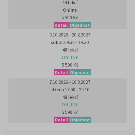
44 lekcí
Online
5 590 Kč
Detail
Objednat
3.10.2026 - 20.2.2027
sobota 9.30 - 14.30
48 lekcí
ONLINE
5 590 Kč
Detail
Objednat
7.10.2026 - 10.3.2027
středa 17.00 - 20.10
48 lekcí
ONLINE
5 590 Kč
Detail
Objednat