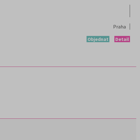
Praha
Objednat
Detail