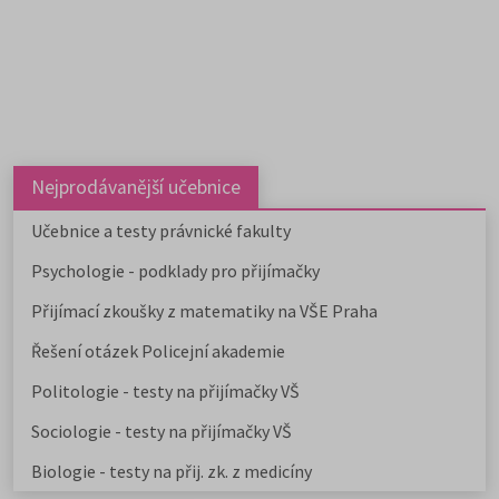
Nejprodávanější učebnice
Učebnice a testy právnické fakulty
Psychologie - podklady pro přijímačky
Přijímací zkoušky z matematiky na VŠE Praha
Řešení otázek Policejní akademie
Politologie - testy na přijímačky VŠ
Sociologie - testy na přijímačky VŠ
Biologie - testy na přij. zk. z medicíny