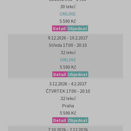
30 lekcí
ONLINE
5 590 Kč
Detail
Objednat
9.12.2026 - 10.2.2027
Středa 17:00 - 20:10
32 lekcí
ONLINE
5 590 Kč
Detail
Objednat
3.12.2026 - 4.2.2027
ČTVRTEK 17:00 - 20:10
32 lekcí
Praha
5 590 Kč
Detail
Objednat
7.10.2026 - 2.12.2026