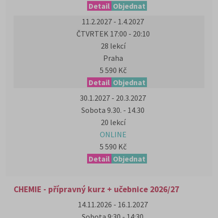
Detail
Objednat
11.2.2027 - 1.4.2027
ČTVRTEK 17:00 - 20:10
28 lekcí
Praha
5 590 Kč
Detail
Objednat
30.1.2027 - 20.3.2027
Sobota 9.30. - 14.30
20 lekcí
ONLINE
5 590 Kč
Detail
Objednat
CHEMIE - přípravný kurz + učebnice 2026/27
14.11.2026 - 16.1.2027
Sobota 9:30 - 14:30