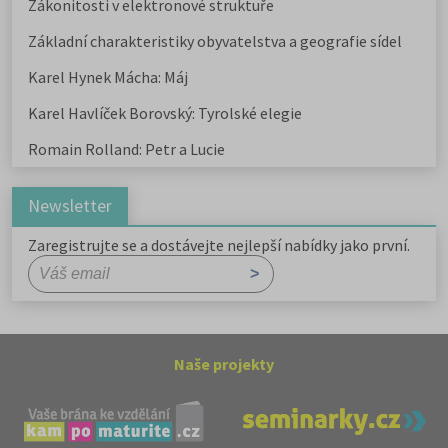
Zákonitosti v elektronové struktuře
Základní charakteristiky obyvatelstva a geografie sídel
Karel Hynek Mácha: Máj
Karel Havlíček Borovský: Tyrolské elegie
Romain Rolland: Petr a Lucie
Newsletter
Zaregistrujte se a dostávejte nejlepší nabídky jako první.
Naše projekty