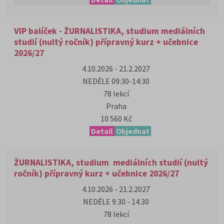
VIP balíček - ŽURNALISTIKA, studium mediálních
studií (nultý ročník) přípravný kurz + učebnice
2026/27
4.10.2026 - 21.2.2027
NEDĚLE 09:30-14:30
78 lekcí
Praha
10 560 Kč
Detail
Objednat
ŽURNALISTIKA, studium mediálních studií (nultý
ročník) přípravný kurz + učebnice 2026/27
4.10.2026 - 21.2.2027
NEDĚLE 9.30 - 14.30
78 lekcí