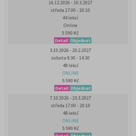
16.12.2026 - 10.3.2027
středa 17.00 - 20.10
44 lekcí
Online
5 590 Kč
Detail
Objednat
3.10.2026 - 20.2.2027
sobota 9.30 - 14.30
48 lekcí
ONLINE
5 590 Kč
Detail
Objednat
7.10.2026 - 10.3.2027
středa 17.00 - 20.10
48 lekcí
ONLINE
5 590 Kč
Detail
Objednat