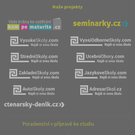
Naše projekty
Poradenství v přípravě ke studiu