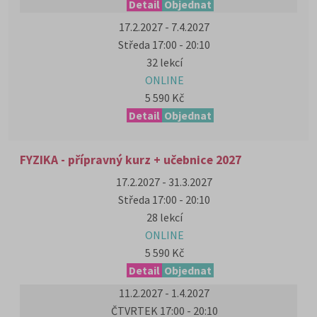
Detail
Objednat
17.2.2027 - 7.4.2027
Středa 17:00 - 20:10
32 lekcí
ONLINE
5 590 Kč
Detail
Objednat
FYZIKA - přípravný kurz + učebnice 2027
17.2.2027 - 31.3.2027
Středa 17:00 - 20:10
28 lekcí
ONLINE
5 590 Kč
Detail
Objednat
11.2.2027 - 1.4.2027
ČTVRTEK 17:00 - 20:10