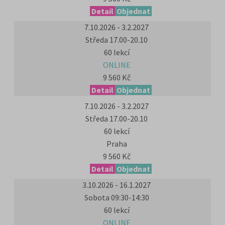
Detail
Objednat
7.10.2026 - 3.2.2027
Středa 17.00-20.10
60 lekcí
ONLINE
9 560 Kč
Detail
Objednat
7.10.2026 - 3.2.2027
Středa 17.00-20.10
60 lekcí
Praha
9 560 Kč
Detail
Objednat
3.10.2026 - 16.1.2027
Sobota 09:30-14:30
60 lekcí
ONLINE