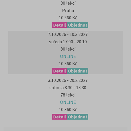
80 lekcí
Praha
10 360 Kč
Detail
Objednat
7.10.2026 - 10.3.2027
středa 17.00 - 20.10
80 lekcí
ONLINE
10 360 Kč
Detail
Objednat
3.10.2026 - 20.2.2027
sobota 8.30 - 13.30
78 lekcí
ONLINE
10 360 Kč
Detail
Objednat