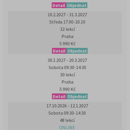
Detail
Objednat
10.2.2027 - 31.3.2027
Středa 17.00-20.10
32 lekcí
Praha
5 990 Kč
Detail
Objednat
30.1.2027 - 20.3.2027
Sobota 09:30-14:30
30 lekcí
Praha
5 990 Kč
Detail
Objednat
17.10.2026 - 12.1.2027
Sobota 09:30-14:30
48 lekcí
ONLINE