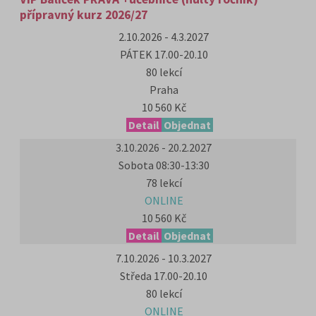
přípravný kurz 2026/27
2.10.2026 - 4.3.2027
PÁTEK 17.00-20.10
80 lekcí
Praha
10 560 Kč
Detail
Objednat
3.10.2026 - 20.2.2027
Sobota 08:30-13:30
78 lekcí
ONLINE
10 560 Kč
Detail
Objednat
7.10.2026 - 10.3.2027
Středa 17.00-20.10
80 lekcí
ONLINE