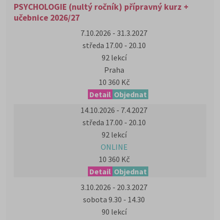
PSYCHOLOGIE (nultý ročník) přípravný kurz +
učebnice 2026/27
7.10.2026 - 31.3.2027
středa 17.00 - 20.10
92 lekcí
Praha
10 360 Kč
Detail
Objednat
14.10.2026 - 7.4.2027
středa 17.00 - 20.10
92 lekcí
ONLINE
10 360 Kč
Detail
Objednat
3.10.2026 - 20.3.2027
sobota 9.30 - 14.30
90 lekcí