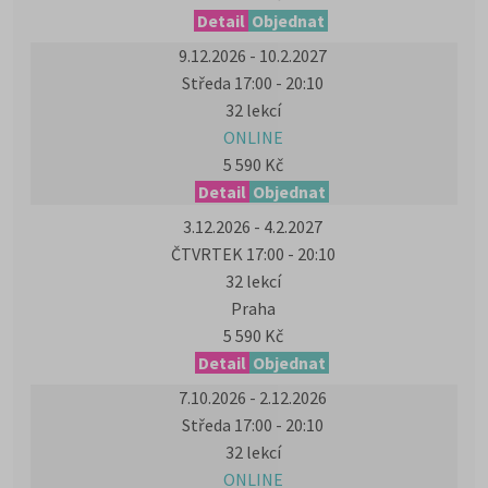
Detail
Objednat
9.12.2026 - 10.2.2027
Středa 17:00 - 20:10
32 lekcí
ONLINE
5 590 Kč
Detail
Objednat
3.12.2026 - 4.2.2027
ČTVRTEK 17:00 - 20:10
32 lekcí
Praha
5 590 Kč
Detail
Objednat
7.10.2026 - 2.12.2026
Středa 17:00 - 20:10
32 lekcí
ONLINE