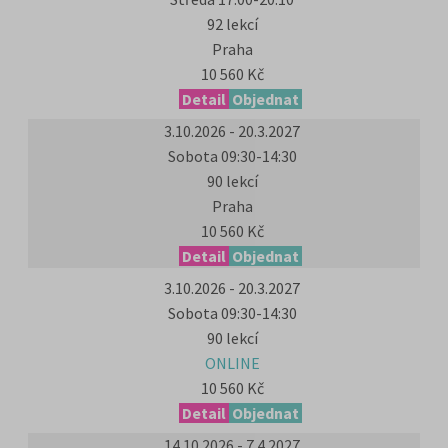
92 lekcí
Praha
10 560 Kč
Detail
Objednat
3.10.2026 - 20.3.2027
Sobota 09:30-14:30
90 lekcí
Praha
10 560 Kč
Detail
Objednat
3.10.2026 - 20.3.2027
Sobota 09:30-14:30
90 lekcí
ONLINE
10 560 Kč
Detail
Objednat
14.10.2026 - 7.4.2027