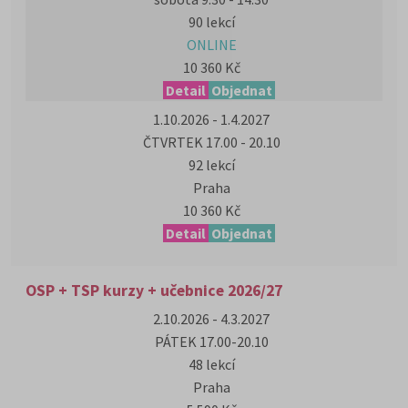
90 lekcí
ONLINE
10 360 Kč
Detail
Objednat
1.10.2026 - 1.4.2027
ČTVRTEK 17.00 - 20.10
92 lekcí
Praha
10 360 Kč
Detail
Objednat
OSP + TSP kurzy + učebnice 2026/27
2.10.2026 - 4.3.2027
PÁTEK 17.00-20.10
48 lekcí
Praha