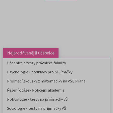
Nejprodávanější učebnice
Učebnice a testy právnické fakulty
Psychologie - podklady pro přijímačky
Přijímací zkoušky z matematiky na VŠE Praha
Řešení otázek Policejní akademie
Politologie - testy na přijímačky VŠ
Sociologie - testy na přijímačky VŠ