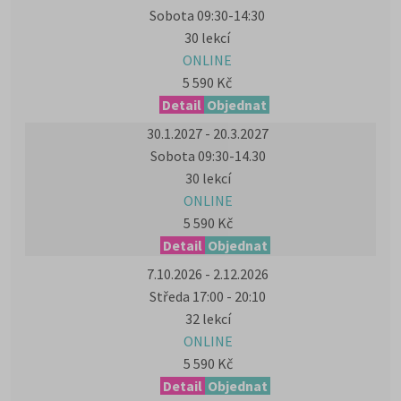
Sobota 09:30-14:30
30 lekcí
ONLINE
5 590 Kč
Detail
Objednat
30.1.2027 - 20.3.2027
Sobota 09:30-14.30
30 lekcí
ONLINE
5 590 Kč
Detail
Objednat
7.10.2026 - 2.12.2026
Středa 17:00 - 20:10
32 lekcí
ONLINE
5 590 Kč
Detail
Objednat