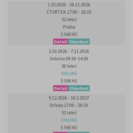
1.10.2026 - 26.11.2026
ČTVRTEK 17:00 - 20:10
32 lekcí
Praha
5 590 Kč
Detail
Objednat
3.10.2026 - 7.11.2026
Sobota 09:30-14:30
30 lekcí
ONLINE
5 590 Kč
Detail
Objednat
9.12.2026 - 10.2.2027
Středa 17:00 - 20:10
32 lekcí
ONLINE
5 590 Kč