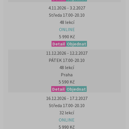
4.11.2026 - 3.2.2027
Středa 17.00-20.10
48 lekcí
ONLINE
5 990 Kč
Detail
Objednat
11.12.2026 - 12.2.2027
PÁTEK 17.00-20.10
48 lekcí
Praha
5 590 Kč
Detail
Objednat
16.12.2026 - 17.2.2027
Středa 17.00-20.10
32 lekcí
ONLINE
5 990 Kč