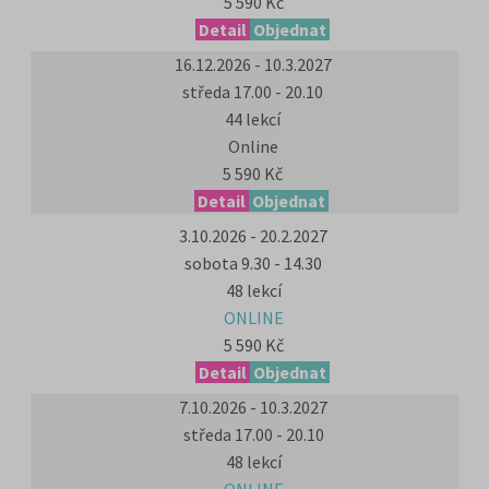
5 590 Kč
Detail
Objednat
16.12.2026 - 10.3.2027
středa 17.00 - 20.10
44 lekcí
Online
5 590 Kč
Detail
Objednat
3.10.2026 - 20.2.2027
sobota 9.30 - 14.30
48 lekcí
ONLINE
5 590 Kč
Detail
Objednat
7.10.2026 - 10.3.2027
středa 17.00 - 20.10
48 lekcí