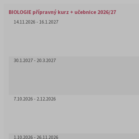
BIOLOGIE přípravný kurz + učebnice 2026/27
14.11.2026 - 16.1.2027
30.1.2027 - 20.3.2027
7.10.2026 - 2.12.2026
1.10.2026 - 26.11.2026