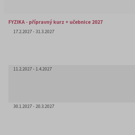
FYZIKA - přípravný kurz + učebnice 2027
17.2.2027 - 31.3.2027
11.2.2027 - 1.4.2027
30.1.2027 - 20.3.2027