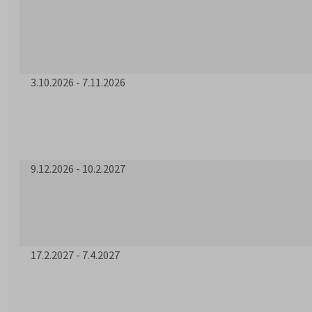
3.10.2026 - 7.11.2026
9.12.2026 - 10.2.2027
17.2.2027 - 7.4.2027