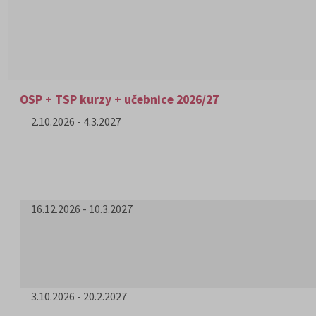
OSP + TSP kurzy + učebnice 2026/27
2.10.2026 - 4.3.2027
16.12.2026 - 10.3.2027
3.10.2026 - 20.2.2027