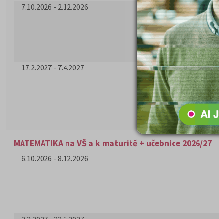
7.10.2026 - 2.12.2026
17.2.2027 - 7.4.2027
MATEMATIKA na VŠ a k maturitě + učebnice 2026/27
6.10.2026 - 8.12.2026