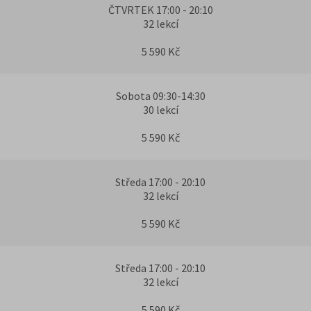
ČTVRTEK 17:00 - 20:10
32 lekcí
5 590 Kč
Sobota 09:30-14:30
30 lekcí
5 590 Kč
Středa 17:00 - 20:10
32 lekcí
5 590 Kč
Středa 17:00 - 20:10
32 lekcí
5 590 Kč