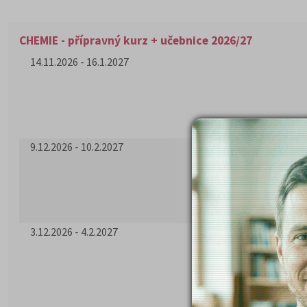
CHEMIE - přípravný kurz + učebnice 2026/27
14.11.2026 - 16.1.2027
9.12.2026 - 10.2.2027
3.12.2026 - 4.2.2027