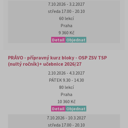
7.10.2026 - 3.2.2027
středa 17.00 - 20.10
60 lekcí
Praha
9 360 Kč
Detail
Objednat
PRÁVO - přípravný kurz bloky - OSP ZSV TSP
(nultý ročník)+ učebnice 2026/27
2.10.2026 - 4.3.2027
PÁTEK 9.30 - 14.30
80 lekcí
Praha
10 360 Kč
Detail
Objednat
7.10.2026 - 10.3.2027
středa 17.00 - 20.10