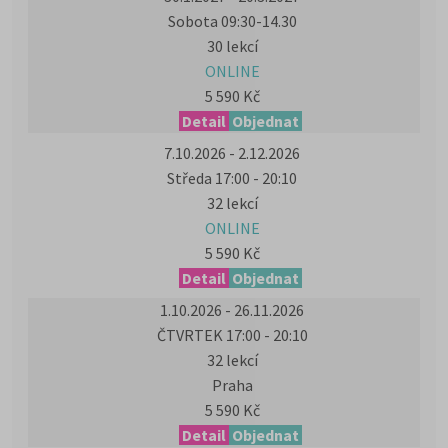
Sobota 09:30-14.30
30 lekcí
ONLINE
5 590 Kč
Detail
Objednat
7.10.2026 - 2.12.2026
Středa 17:00 - 20:10
32 lekcí
ONLINE
5 590 Kč
Detail
Objednat
1.10.2026 - 26.11.2026
ČTVRTEK 17:00 - 20:10
32 lekcí
Praha
5 590 Kč
Detail
Objednat