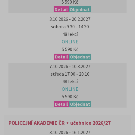
5 590 Kč
Detail
Objednat
3.10.2026 - 20.2.2027
sobota 9.30 - 14.30
48 lekcí
ONLINE
5 590 Kč
Detail
Objednat
7.10.2026 - 10.3.2027
středa 17.00 - 20.10
48 lekcí
ONLINE
5 590 Kč
Detail
Objednat
POLICEJNÍ AKADEMIE ČR + učebnice 2026/27
3.10.2026 - 16.1.2027