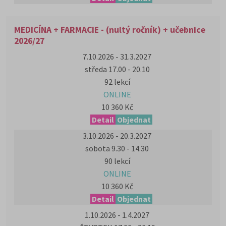
MEDICÍNA + FARMACIE - (nultý ročník) + učebnice
2026/27
7.10.2026 - 31.3.2027
středa 17.00 - 20.10
92 lekcí
ONLINE
10 360 Kč
Detail
Objednat
3.10.2026 - 20.3.2027
sobota 9.30 - 14.30
90 lekcí
ONLINE
10 360 Kč
Detail
Objednat
1.10.2026 - 1.4.2027