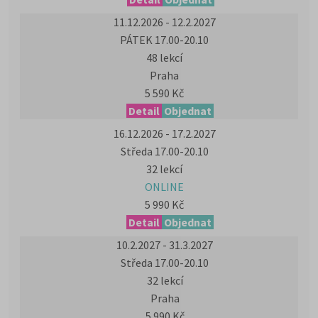
11.12.2026 - 12.2.2027
PÁTEK 17.00-20.10
48 lekcí
Praha
5 590 Kč
Detail
Objednat
16.12.2026 - 17.2.2027
Středa 17.00-20.10
32 lekcí
ONLINE
5 990 Kč
Detail
Objednat
10.2.2027 - 31.3.2027
Středa 17.00-20.10
32 lekcí
Praha
5 990 Kč