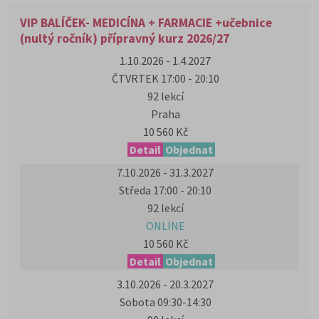
VIP BALÍČEK- MEDICÍNA + FARMACIE +učebnice
(nultý ročník) přípravný kurz 2026/27
1.10.2026 - 1.4.2027
ČTVRTEK 17:00 - 20:10
92 lekcí
Praha
10 560 Kč
Detail
Objednat
7.10.2026 - 31.3.2027
Středa 17:00 - 20:10
92 lekcí
ONLINE
10 560 Kč
Detail
Objednat
3.10.2026 - 20.3.2027
Sobota 09:30-14:30