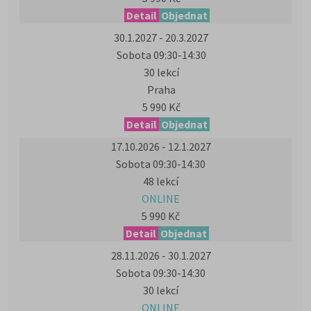
Detail
Objednat
30.1.2027 - 20.3.2027
Sobota 09:30-14:30
30 lekcí
Praha
5 990 Kč
Detail
Objednat
17.10.2026 - 12.1.2027
Sobota 09:30-14:30
48 lekcí
ONLINE
5 990 Kč
Detail
Objednat
28.11.2026 - 30.1.2027
Sobota 09:30-14:30
30 lekcí
ONLINE