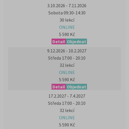
3.10.2026 - 7.11.2026
Sobota 09:30-14:30
30 lekcí
ONLINE
5 590 Kč
Detail
Objednat
9.12.2026 - 10.2.2027
Středa 17:00 - 20:10
32 lekcí
ONLINE
5 590 Kč
Detail
Objednat
17.2.2027 - 7.4.2027
Středa 17:00 - 20:10
32 lekcí
ONLINE
5 590 Kč