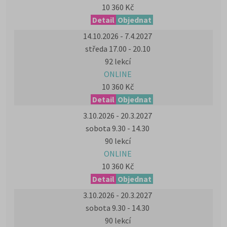
10 360 Kč
Detail
Objednat
14.10.2026 - 7.4.2027
středa 17.00 - 20.10
92 lekcí
ONLINE
10 360 Kč
Detail
Objednat
3.10.2026 - 20.3.2027
sobota 9.30 - 14.30
90 lekcí
ONLINE
10 360 Kč
Detail
Objednat
3.10.2026 - 20.3.2027
sobota 9.30 - 14.30
90 lekcí