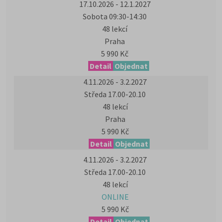
17.10.2026 - 12.1.2027
Sobota 09:30-14:30
48 lekcí
Praha
5 990 Kč
Detail
Objednat
4.11.2026 - 3.2.2027
Středa 17.00-20.10
48 lekcí
Praha
5 990 Kč
Detail
Objednat
4.11.2026 - 3.2.2027
Středa 17.00-20.10
48 lekcí
ONLINE
5 990 Kč
Detail
Objednat