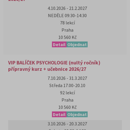
4.10.2026 - 21.2.2027
NEDĚLE 09:30-14:30
78 lekcí
Praha
10 560 Kč
Detail
Objednat
VIP BALÍČEK PSYCHOLOGIE (nultý ročník)
přípravný kurz + učebnice 2026/27
7.10.2026 - 31.3.2027
Středa 17.00-20.10
92 lekcí
Praha
10 560 Kč
Detail
Objednat
3.10.2026 - 20.3.2027