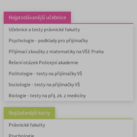
Nejprodávanější učebnice
Učebnice a testy právnické fakulty
Psychologie - podklady pro přijímačky
Přijímací zkoušky z matematiky na VŠE Praha
Řešení otázek Policejní akademie
Politologie - testy na přijímačky VŠ
Sociologie - testy na přijímačky VŠ
Biologie - testy na přij. zk. z medicíny
Nejžádanější kurzy
Právnické fakulty
Psychologie