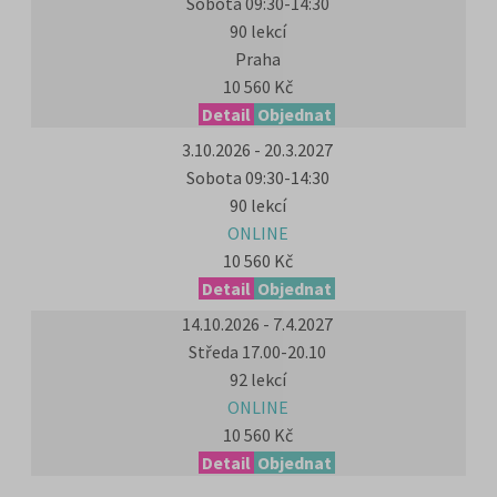
Sobota 09:30-14:30
90 lekcí
Praha
10 560 Kč
Detail
Objednat
3.10.2026 - 20.3.2027
Sobota 09:30-14:30
90 lekcí
ONLINE
10 560 Kč
Detail
Objednat
14.10.2026 - 7.4.2027
Středa 17.00-20.10
92 lekcí
ONLINE
10 560 Kč
Detail
Objednat