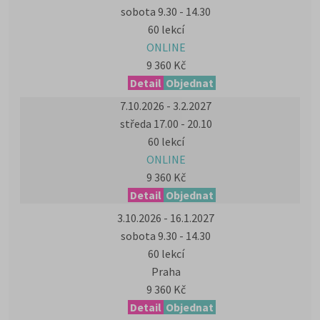
sobota 9.30 - 14.30
60 lekcí
ONLINE
9 360 Kč
Detail
Objednat
7.10.2026 - 3.2.2027
středa 17.00 - 20.10
60 lekcí
ONLINE
9 360 Kč
Detail
Objednat
3.10.2026 - 16.1.2027
sobota 9.30 - 14.30
60 lekcí
Praha
9 360 Kč
Detail
Objednat