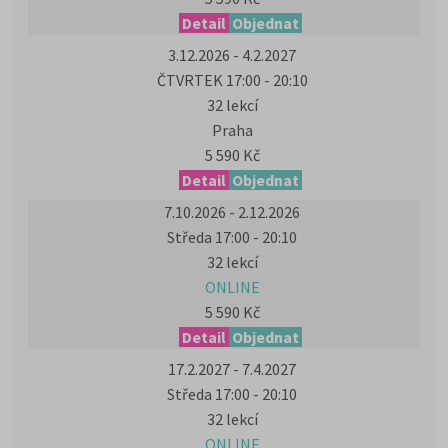
Detail
Objednat
3.12.2026 - 4.2.2027
ČTVRTEK 17:00 - 20:10
32 lekcí
Praha
5 590 Kč
Detail
Objednat
7.10.2026 - 2.12.2026
Středa 17:00 - 20:10
32 lekcí
ONLINE
5 590 Kč
Detail
Objednat
17.2.2027 - 7.4.2027
Středa 17:00 - 20:10
32 lekcí
ONLINE