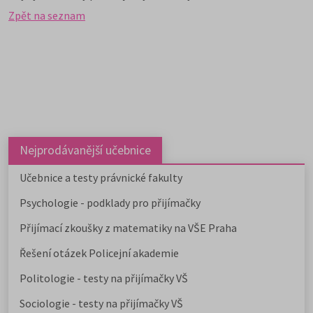
Zpět na seznam
Nejprodávanější učebnice
Učebnice a testy právnické fakulty
Psychologie - podklady pro přijímačky
Přijímací zkoušky z matematiky na VŠE Praha
Řešení otázek Policejní akademie
Politologie - testy na přijímačky VŠ
Sociologie - testy na přijímačky VŠ