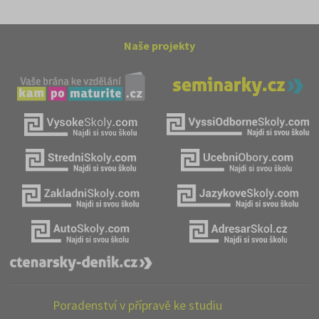
Naše projekty
Poradenství v přípravě ke studiu