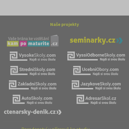
Naše projekty