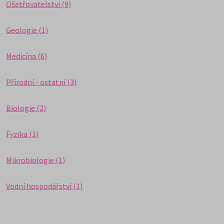
Ošetřovatelství (9)
Geologie (1)
Medicína (6)
Přírodní - ostatní (3)
Biologie (2)
Fyzika (1)
Mikrobiologie (1)
Vodní hospodářství (1)