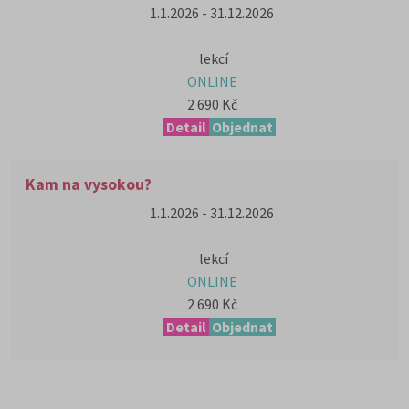
1.1.2026 - 31.12.2026
lekcí
ONLINE
2 690 Kč
Detail
Objednat
Kam na vysokou?
1.1.2026 - 31.12.2026
lekcí
ONLINE
2 690 Kč
Detail
Objednat