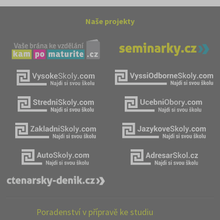
Naše projekty
Poradenství v přípravě ke studiu