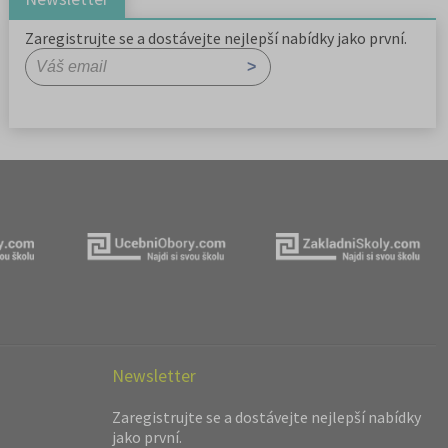
Zaregistrujte se a dostávejte nejlepší nabídky jako první.
Newsletter
Zaregistrujte se a dostávejte nejlepší nabídky
jako první.