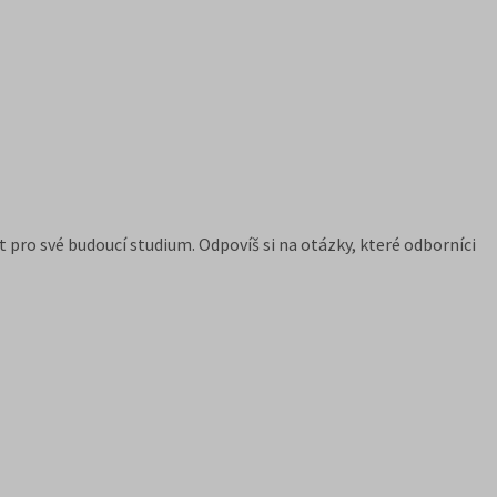
ro své budoucí studium. Odpovíš si na otázky, které odborníci