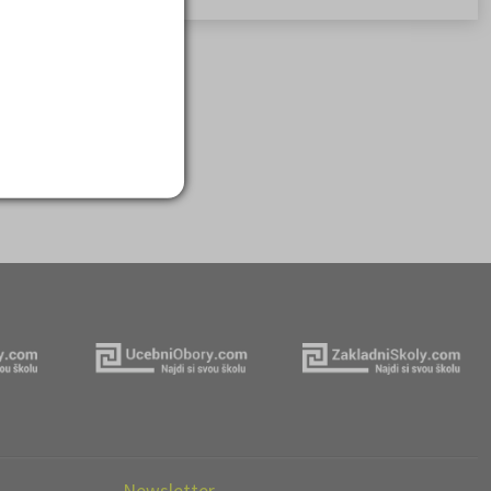
Newsletter