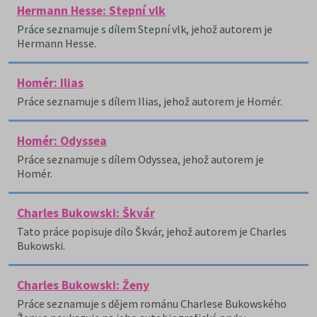
Hermann Hesse: Stepní vlk
Práce seznamuje s dílem Stepní vlk, jehož autorem je
Hermann Hesse.
Homér: Ilias
Práce seznamuje s dílem Ilias, jehož autorem je Homér.
Homér: Odyssea
Práce seznamuje s dílem Odyssea, jehož autorem je
Homér.
Charles Bukowski: Škvár
Tato práce popisuje dílo Škvár, jehož autorem je Charles
Bukowski.
Charles Bukowski: Ženy
Práce seznamuje s dějem románu Charlese Bukowského