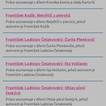
Práce seznamuje s dílem Kronika života a vlády Karla IV.
František Kožík: Největší z pierotů
Práce seznamuje s dílem Největší z pierotů, jehož
autorem je František Kožík.
František Ladislav Čelakovský: Čurila Plenkovič
Práce seznamuje s dílem Čurila Plenkoviče, jehož
autorem je František Ladislav Čelakovský.
František Ladislav Čelakovský: Ilja Volžanin
Práce seznamuje s dílem Ilja Volžanin, jehož autorem je
František Ladislav Čelakovský.
František Ladislav Čelakovský: Ohlas písní
českých
Práce seznamuje s dílem Ohlas písní českých, jehož
autorem je František Ladislav Čelakovský.