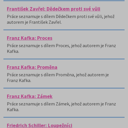
František Zavřel: Dědečkem proti své vůli
Práce seznamuje s dílem Dědečkem proti své vůli, jehož
autorem je František Zavřel.
Franz Kafka: Proces
Práce seznamuje s dílem Proces, jehož autorem je Franz
Kafka.
Franz Kafka: Proměna
Práce seznamuje s dílem Proměna, jehož autorem je
Franz Kafka.
Franz Kafka: Zámek
Práce seznamuje s dílem Zámek, jehož autorem je Franz
Kafka.
Friedrich Schiller: Loupežníci