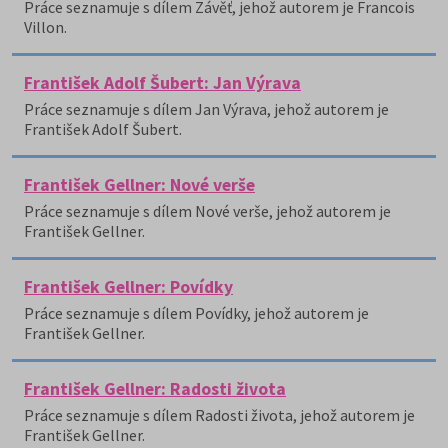
Práce seznamuje s dílem Závěť, jehož autorem je Francois
Villon.
František Adolf Šubert: Jan Výrava
Práce seznamuje s dílem Jan Výrava, jehož autorem je
František Adolf Šubert.
František Gellner: Nové verše
Práce seznamuje s dílem Nové verše, jehož autorem je
František Gellner.
František Gellner: Povídky
Práce seznamuje s dílem Povídky, jehož autorem je
František Gellner.
František Gellner: Radosti života
Práce seznamuje s dílem Radosti života, jehož autorem je
František Gellner.