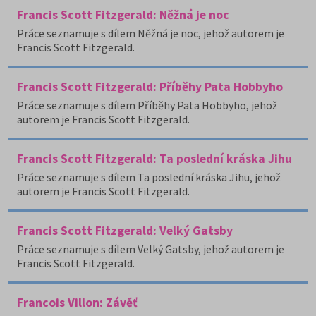
Francis Scott Fitzgerald: Něžná je noc
Práce seznamuje s dílem Něžná je noc, jehož autorem je
Francis Scott Fitzgerald.
Francis Scott Fitzgerald: Příběhy Pata Hobbyho
Práce seznamuje s dílem Příběhy Pata Hobbyho, jehož
autorem je Francis Scott Fitzgerald.
Francis Scott Fitzgerald: Ta poslední kráska Jihu
Práce seznamuje s dílem Ta poslední kráska Jihu, jehož
autorem je Francis Scott Fitzgerald.
Francis Scott Fitzgerald: Velký Gatsby
Práce seznamuje s dílem Velký Gatsby, jehož autorem je
Francis Scott Fitzgerald.
Francois Villon: Závěť