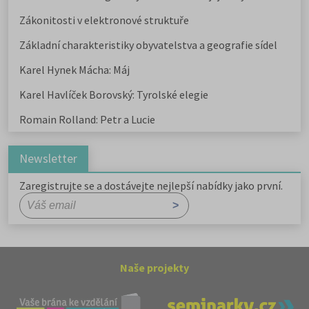
Zákonitosti v elektronové struktuře
Základní charakteristiky obyvatelstva a geografie sídel
Karel Hynek Mácha: Máj
Karel Havlíček Borovský: Tyrolské elegie
Romain Rolland: Petr a Lucie
Newsletter
Zaregistrujte se a dostávejte nejlepší nabídky jako první.
Naše projekty