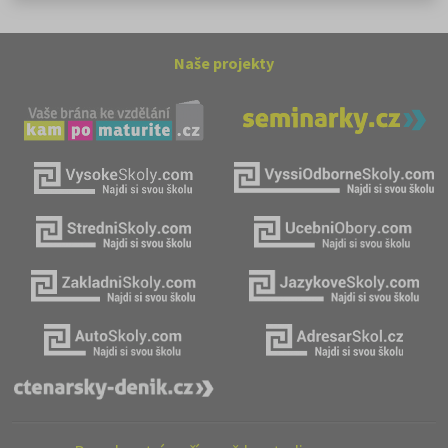
Naše projekty