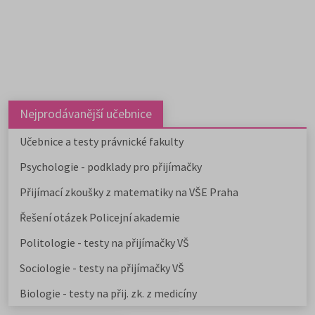
Nejprodávanější učebnice
Učebnice a testy právnické fakulty
Psychologie - podklady pro přijímačky
Přijímací zkoušky z matematiky na VŠE Praha
Řešení otázek Policejní akademie
Politologie - testy na přijímačky VŠ
Sociologie - testy na přijímačky VŠ
Biologie - testy na přij. zk. z medicíny