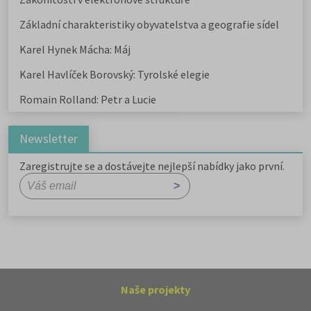
Základní charakteristiky obyvatelstva a geografie sídel
Karel Hynek Mácha: Máj
Karel Havlíček Borovský: Tyrolské elegie
Romain Rolland: Petr a Lucie
Newsletter
Zaregistrujte se a dostávejte nejlepší nabídky jako první.
Naše projekty