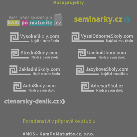
Naše projekty
Poradenství v přípravě ke studiu
AMOS – KamPoMaturite.cz, s.r.o.