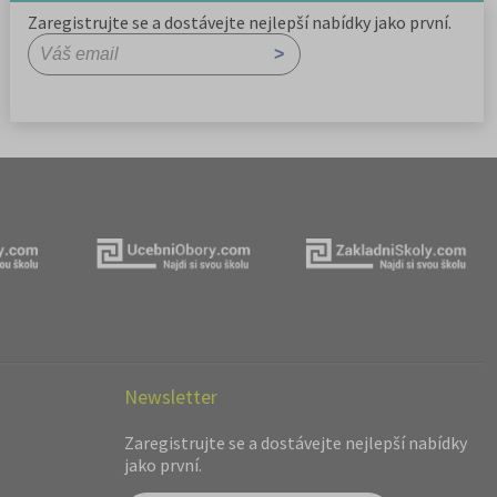
Zaregistrujte se a dostávejte nejlepší nabídky jako první.
Newsletter
Zaregistrujte se a dostávejte nejlepší nabídky
jako první.