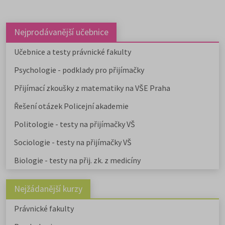
Nejprodávanější učebnice
Učebnice a testy právnické fakulty
Psychologie - podklady pro přijímačky
Přijímací zkoušky z matematiky na VŠE Praha
Řešení otázek Policejní akademie
Politologie - testy na přijímačky VŠ
Sociologie - testy na přijímačky VŠ
Biologie - testy na přij. zk. z medicíny
Nejžádanější kurzy
Právnické fakulty