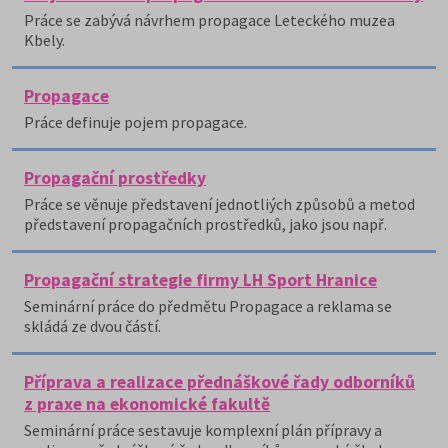
Práce se zabývá návrhem propagace Leteckého muzea
Kbely.
Propagace
Práce definuje pojem propagace.
Propagační prostředky
Práce se věnuje představení jednotliých způsobů a metod
představení propagačních prostředků, jako jsou např.
Propagační strategie firmy LH Sport Hranice
Seminární práce do předmětu Propagace a reklama se
skládá ze dvou částí.
Příprava a realizace přednáškové řady odborníků
z praxe na ekonomické fakultě
Seminární práce sestavuje komplexní plán přípravy a