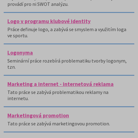
provádí pro ni SWOT analýzu.
Logo v programu klubové identity
Práce definuje logo, a zabývá se smyslem a využitím loga
ve sportu.
Logonyma
Seminární práce rozebírá problematiku tvorby logonym,
tzn.
Marketing a internet - internetová reklama
Tato práce se zabývá problematikou reklamy na
internetu.
Marketingová promotion
Tato práce se zabývá marketingovou promotion.