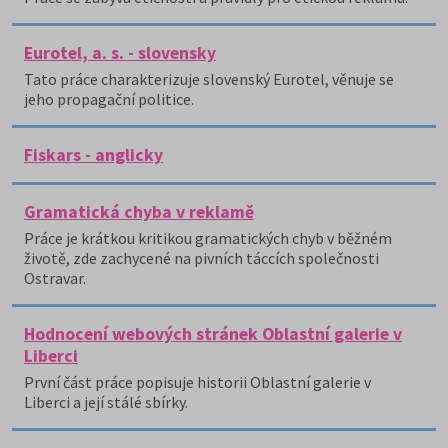
Eurotel, a. s. - slovensky
Tato práce charakterizuje slovenský Eurotel, věnuje se
jeho propagační politice.
Fiskars - anglicky
Gramatická chyba v reklamě
Práce je krátkou kritikou gramatických chyb v běžném
životě, zde zachycené na pivních táccích společnosti
Ostravar.
Hodnocení webových stránek Oblastní galerie v
Liberci
První část práce popisuje historii Oblastní galerie v
Liberci a její stálé sbírky.