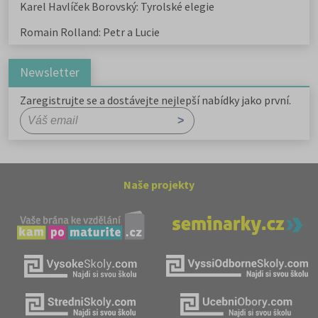
Karel Havlíček Borovský: Tyrolské elegie
Romain Rolland: Petr a Lucie
Newsletter
Zaregistrujte se a dostávejte nejlepší nabídky jako první.
Naše projekty