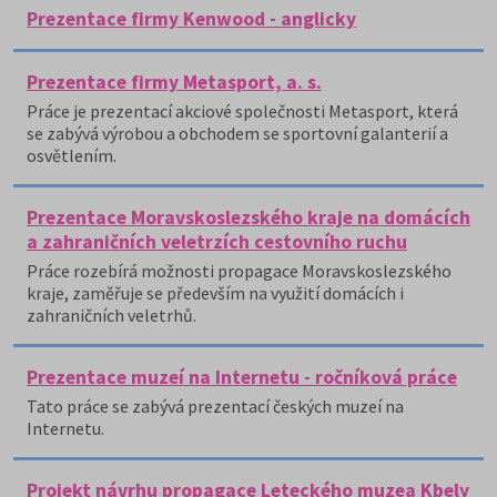
Prezentace firmy Kenwood - anglicky
Prezentace firmy Metasport, a. s.
Práce je prezentací akciové společnosti Metasport, která
se zabývá výrobou a obchodem se sportovní galanterií a
osvětlením.
Prezentace Moravskoslezského kraje na domácích
a zahraničních veletrzích cestovního ruchu
Práce rozebírá možnosti propagace Moravskoslezského
kraje, zaměřuje se především na využití domácích i
zahraničních veletrhů.
Prezentace muzeí na Internetu - ročníková práce
Tato práce se zabývá prezentací českých muzeí na
Internetu.
Projekt návrhu propagace Leteckého muzea Kbely