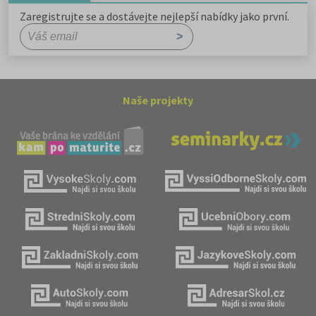
Zaregistrujte se a dostávejte nejlepší nabídky jako první.
Naše projekty