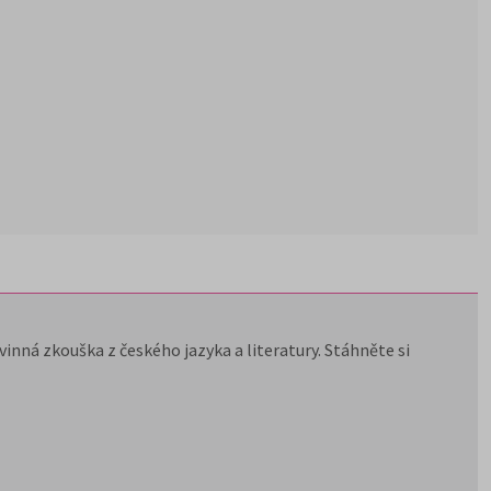
inná zkouška z českého jazyka a literatury. Stáhněte si