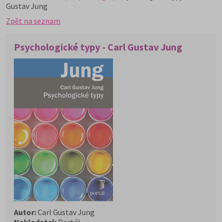
Gustav Jung
Zpět na seznam
Psychologické typy - Carl Gustav Jung
Autor:
Carl Gustav Jung