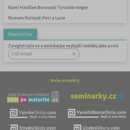
Karel Havlíček Borovský: Tyrolské elegie
Romain Rolland: Petr a Lucie
Newsletter
Zaregistrujte se a dostávejte nejlepší nabídky jako první.
Naše projekty