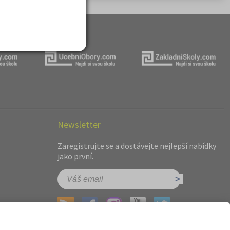
Newsletter
Zaregistrujte se a dostávejte nejlepší nabídky
jako první.