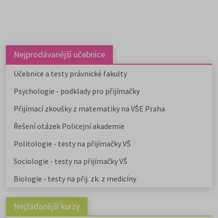
Nejprodávanější učebnice
Učebnice a testy právnické fakulty
Psychologie - podklady pro přijímačky
Přijímací zkoušky z matematiky na VŠE Praha
Řešení otázek Policejní akademie
Politologie - testy na přijímačky VŠ
Sociologie - testy na přijímačky VŠ
Biologie - testy na přij. zk. z medicíny
Nejžádanější kurzy