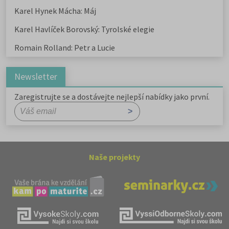
Karel Hynek Mácha: Máj
Karel Havlíček Borovský: Tyrolské elegie
Romain Rolland: Petr a Lucie
Newsletter
Zaregistrujte se a dostávejte nejlepší nabídky jako první.
Naše projekty