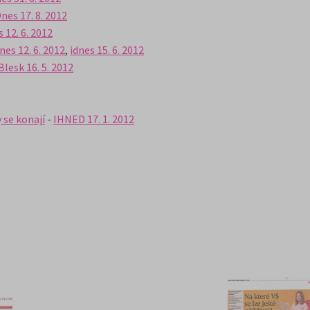
nes 17. 8. 2012
 12. 6. 2012
es 12. 6. 2012
,
idnes 15. 6. 2012
Blesk 16. 5. 2012
 se konají
-
IHNED 17. 1. 2012