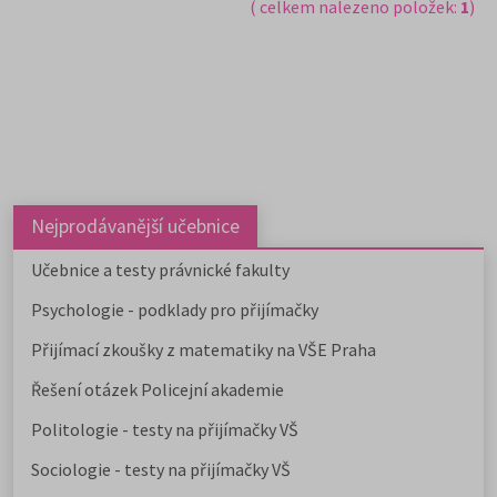
( celkem nalezeno položek:
1
)
Nejprodávanější učebnice
Učebnice a testy právnické fakulty
Psychologie - podklady pro přijímačky
Přijímací zkoušky z matematiky na VŠE Praha
Řešení otázek Policejní akademie
Politologie - testy na přijímačky VŠ
Sociologie - testy na přijímačky VŠ