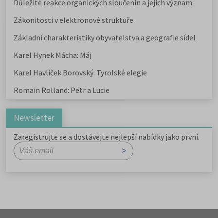
Důležité reakce organických sloučenin a jejich význam
Zákonitosti v elektronové struktuře
Základní charakteristiky obyvatelstva a geografie sídel
Karel Hynek Mácha: Máj
Karel Havlíček Borovský: Tyrolské elegie
Romain Rolland: Petr a Lucie
Newsletter
Zaregistrujte se a dostávejte nejlepší nabídky jako první.