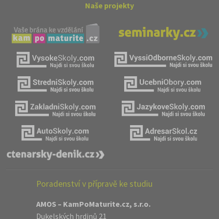
Naše projekty
Poradenství v přípravě ke studiu
AMOS – KamPoMaturite.cz, s.r.o.
Dukelských hrdinů 21