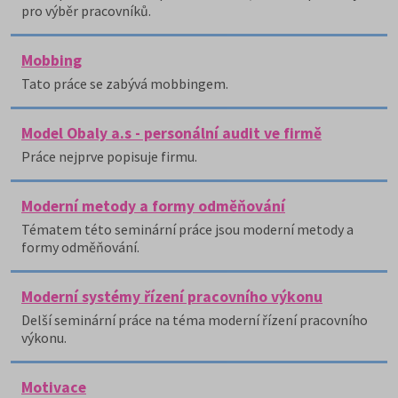
pro výběr pracovníků.
Mobbing
Tato práce se zabývá mobbingem.
Model Obaly a.s - personální audit ve firmě
Práce nejprve popisuje firmu.
Moderní metody a formy odměňování
Tématem této seminární práce jsou moderní metody a
formy odměňování.
Moderní systémy řízení pracovního výkonu
Delší seminární práce na téma moderní řízení pracovního
výkonu.
Motivace