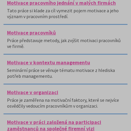
Motivace pracovního jednání v malých firmách
Tato práce si klade za cíl vymezit pojem motivace a jeho
význam v pracovním prostředí.
Motivace pracovníků
Práce představuje metody, jak zvýšit motivaci pracovníků
ve firmě.
Motivace v kontextu managementu
Seminární práce se věnuje tématu motivace z hlediska
potřeb managementu.
Motivace v organizaci
Práce je zaměřena na motivační faktory, které se nejvíce
osvědčily vedoucím pracovníkům v organizaci.
Motivace v práci založená na participaci
zaměstnanců na společné firemní vizi