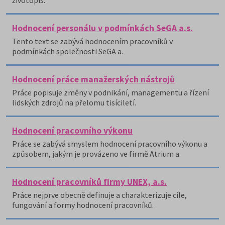
životopis.
Hodnocení personálu v podmínkách SeGA a.s.
Tento text se zabývá hodnocením pracovníků v
podmínkách společnosti SeGA a.
Hodnocení práce manažerských nástrojů
Práce popisuje změny v podnikání, managementu a řízení
lidských zdrojů na přelomu tisíciletí.
Hodnocení pracovního výkonu
Práce se zabývá smyslem hodnocení pracovního výkonu a
způsobem, jakým je provázeno ve firmě Atrium a.
Hodnocení pracovníků firmy UNEX, a.s.
Práce nejprve obecně definuje a charakterizuje cíle,
fungování a formy hodnocení pracovníků.