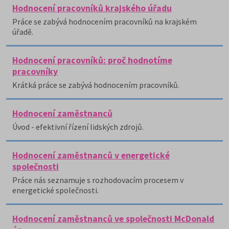
Hodnocení pracovníků krajského úřadu
Práce se zabývá hodnocením pracovníků na krajském
úřadě.
Hodnocení pracovníků: proč hodnotíme
pracovníky
Krátká práce se zabývá hodnocením pracovníků.
Hodnocení zaměstnanců
Úvod - efektivní řízení lidských zdrojů.
Hodnocení zaměstnanců v energetické
společnosti
Práce nás seznamuje s rozhodovacím procesem v
energetické společnosti.
Hodnocení zaměstnanců ve společnosti McDonald