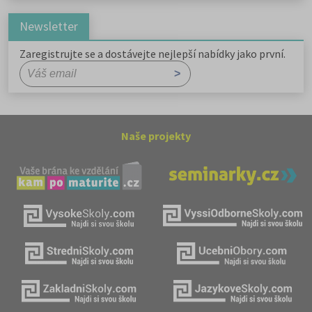
Newsletter
Zaregistrujte se a dostávejte nejlepší nabídky jako první.
Naše projekty