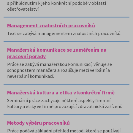
s přihlédnutím k jeho konkrétní podobě v oblasti
ošetřovatelství.
Management znalostních pracovníků
Text se zabývá managementem znalostních pracovníků.
Manažerská komunikace se zaměřením na
pracovní porady
Práce se zabývá manažerskou komunikací, věnuje se
schopnostem manažera a rozlišuje mezi verbální a
neverbální komunikací.
Manažerská kultura a etika v konkrétní firmě
Seminární práce zachycuje některé aspekty firemní
kultury a etiky ve firmě provozující zdravotnická zařízení.
Metody výběru pracovníků
Práce podává základní přehled metod, které se používají