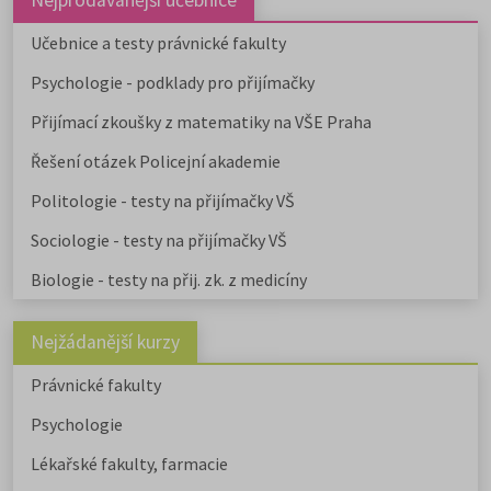
Nejprodávanější učebnice
Učebnice a testy právnické fakulty
Psychologie - podklady pro přijímačky
Přijímací zkoušky z matematiky na VŠE Praha
Řešení otázek Policejní akademie
Politologie - testy na přijímačky VŠ
Sociologie - testy na přijímačky VŠ
Biologie - testy na přij. zk. z medicíny
Nejžádanější kurzy
Právnické fakulty
Psychologie
Lékařské fakulty, farmacie