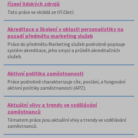
řízení lidských zdrojů
Tato práce se skládá ze tří částí.
Akreditace a školení v oblasti personalistiky na
pozadí předmětu marketing služeb
Práce do předmětu Marketing služeb podrobně popisuje
systém akreditace, jeho smysl a průběh akreditačních
služeb.
Aktivní politika zaměstnanosti
Práce podrobně charakterizuje cíle, poslání, a fungování
aktivní politiky zaměstnanosti (APZ).
Aktuální vlivy a trendy ve vzdělávání
zaměstnanců
Tématem práce jsou aktuální vlivy a trendy ve vzdělávání
zaměstnanců.