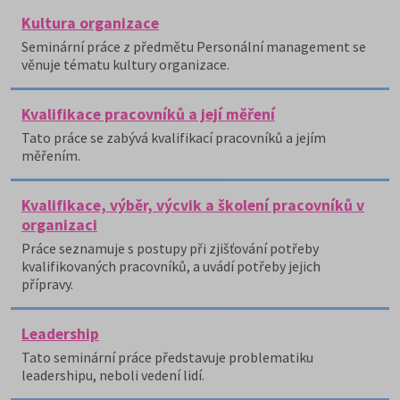
Kultura organizace
Seminární práce z předmětu Personální management se
věnuje tématu kultury organizace.
Kvalifikace pracovníků a její měření
Tato práce se zabývá kvalifikací pracovníků a jejím
měřením.
Kvalifikace, výběr, výcvik a školení pracovníků v
organizaci
Práce seznamuje s postupy při zjišťování potřeby
kvalifikovaných pracovníků, a uvádí potřeby jejich
přípravy.
Leadership
Tato seminární práce představuje problematiku
leadershipu, neboli vedení lidí.