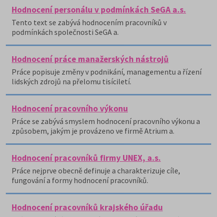
Hodnocení personálu v podmínkách SeGA a.s.
Tento text se zabývá hodnocením pracovníků v
podmínkách společnosti SeGA a.
Hodnocení práce manažerských nástrojů
Práce popisuje změny v podnikání, managementu a řízení
lidských zdrojů na přelomu tisíciletí.
Hodnocení pracovního výkonu
Práce se zabývá smyslem hodnocení pracovního výkonu a
způsobem, jakým je provázeno ve firmě Atrium a.
Hodnocení pracovníků firmy UNEX, a.s.
Práce nejprve obecně definuje a charakterizuje cíle,
fungování a formy hodnocení pracovníků.
Hodnocení pracovníků krajského úřadu