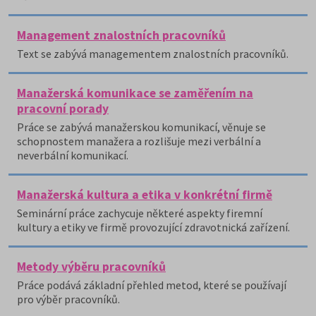
Management znalostních pracovníků
Text se zabývá managementem znalostních pracovníků.
Manažerská komunikace se zaměřením na
pracovní porady
Práce se zabývá manažerskou komunikací, věnuje se
schopnostem manažera a rozlišuje mezi verbální a
neverbální komunikací.
Manažerská kultura a etika v konkrétní firmě
Seminární práce zachycuje některé aspekty firemní
kultury a etiky ve firmě provozující zdravotnická zařízení.
Metody výběru pracovníků
Práce podává základní přehled metod, které se používají
pro výběr pracovníků.