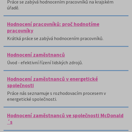
Práce se zabývá hodnocením pracovníků na krajském
úřadě.
Hodnocení pracovníků: proč hodnotíme
pracovníky
Krátká práce se zabývá hodnocením pracovníků.
Hodnocení zaměstnanců
Úvod - efektivní řízení lidských zdrojů.
Hodnocení zaměstnanců v energetické
společnosti
Práce nás seznamuje s rozhodovacím procesem v
energetické společnosti.
Hodnocení zaměstnanců ve společnosti McDonald
´s