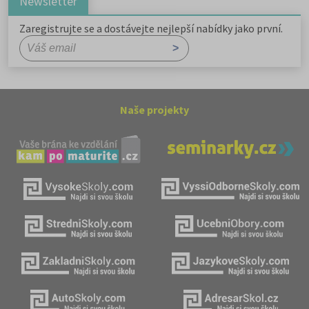
Newsletter
Zaregistrujte se a dostávejte nejlepší nabídky jako první.
Naše projekty