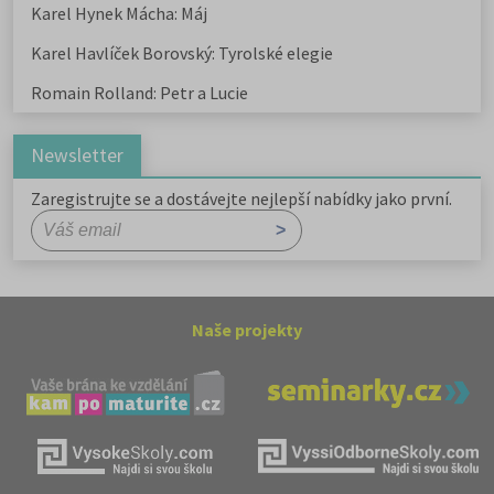
Karel Hynek Mácha: Máj
Karel Havlíček Borovský: Tyrolské elegie
Romain Rolland: Petr a Lucie
Newsletter
Zaregistrujte se a dostávejte nejlepší nabídky jako první.
Naše projekty