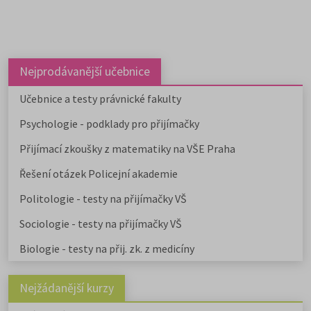
Nejprodávanější učebnice
Učebnice a testy právnické fakulty
Psychologie - podklady pro přijímačky
Přijímací zkoušky z matematiky na VŠE Praha
Řešení otázek Policejní akademie
Politologie - testy na přijímačky VŠ
Sociologie - testy na přijímačky VŠ
Biologie - testy na přij. zk. z medicíny
Nejžádanější kurzy