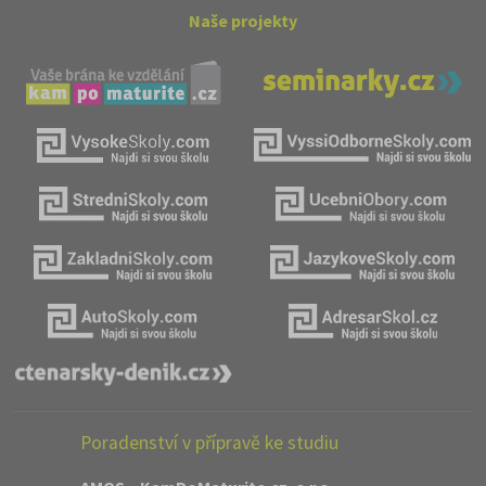
Naše projekty
Poradenství v přípravě ke studiu