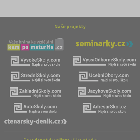
Naše projekty