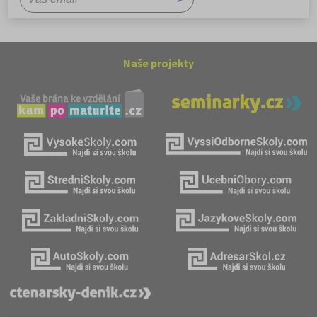
Naše projekty