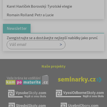
Karel Havlíček Borovský: Tyrolské elegie
Romain Rolland: Petr a Lucie
Newsletter
Zaregistrujte se a dostávejte nejlepší nabídky jako první.
Naše projekty