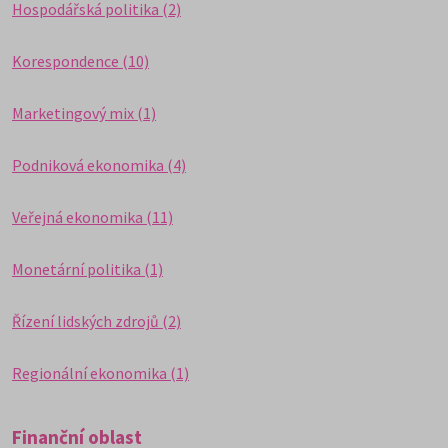
Hospodářská politika (2)
Korespondence (10)
Marketingový mix (1)
Podniková ekonomika (4)
Veřejná ekonomika (11)
Monetární politika (1)
Řízení lidských zdrojů (2)
Regionální ekonomika (1)
Finanční oblast