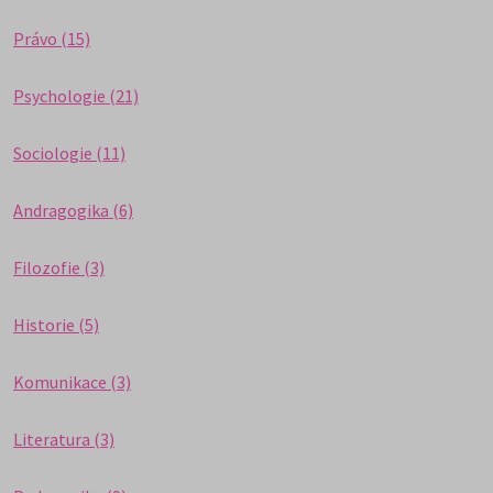
Právo (15)
Psychologie (21)
Sociologie (11)
Andragogika (6)
Filozofie (3)
Historie (5)
Komunikace (3)
Literatura (3)