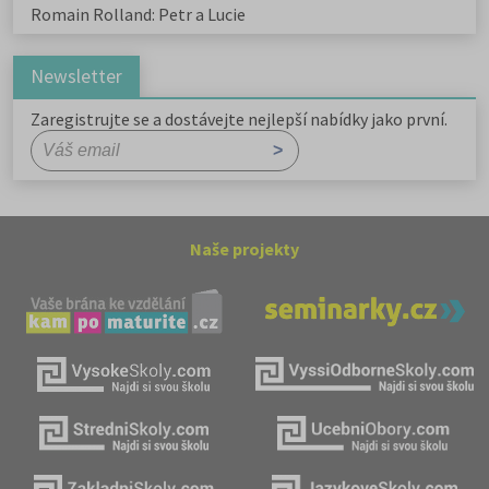
Romain Rolland: Petr a Lucie
Newsletter
Zaregistrujte se a dostávejte nejlepší nabídky jako první.
Naše projekty