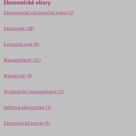
Ekonomické obory
Ekonomické cizojazyčné práce (1)
Ekonomie (38)
Evropská unie (9)
Management (21)
Marketing (9)
Strategický management (1)
Světová ekonomika (1)
Ekonomická teorie (9)