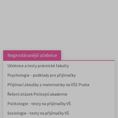
Nejprodávanější učebnice
Učebnice a testy právnické fakulty
Psychologie - podklady pro přijímačky
Přijímací zkoušky z matematiky na VŠE Praha
Řešení otázek Policejní akademie
Politologie - testy na přijímačky VŠ
Sociologie - testy na přijímačky VŠ