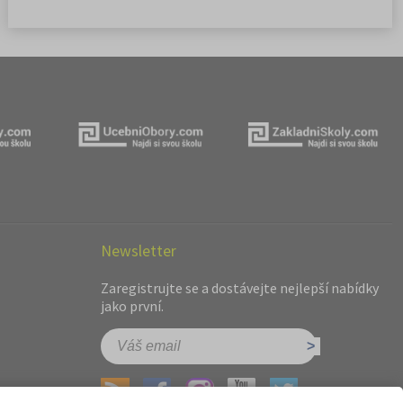
Newsletter
Zaregistrujte se a dostávejte nejlepší nabídky
jako první.