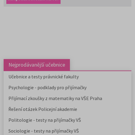
Nejprodávanější učebnice
Učebnice a testy právnické fakulty
Psychologie - podklady pro přijímačky
Přijímací zkoušky z matematiky na VŠE Praha
Řešení otázek Policejní akademie
Politologie - testy na přijímačky VŠ
Sociologie - testy na přijímačky VŠ