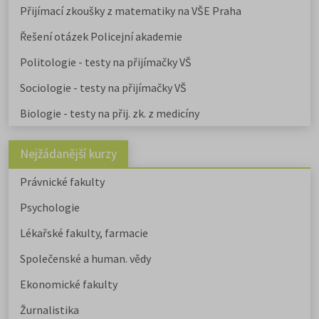
Přijímací zkoušky z matematiky na VŠE Praha
Řešení otázek Policejní akademie
Politologie - testy na přijímačky VŠ
Sociologie - testy na přijímačky VŠ
Biologie - testy na přij. zk. z medicíny
Nejžádanější kurzy
Právnické fakulty
Psychologie
Lékařské fakulty, farmacie
Společenské a human. vědy
Ekonomické fakulty
Žurnalistika