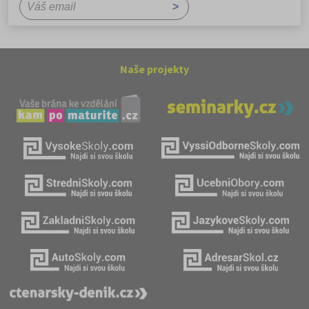
Naše projekty