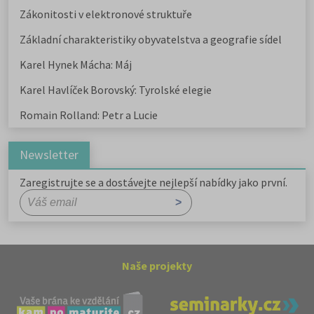
Zákonitosti v elektronové struktuře
Základní charakteristiky obyvatelstva a geografie sídel
Karel Hynek Mácha: Máj
Karel Havlíček Borovský: Tyrolské elegie
Romain Rolland: Petr a Lucie
Newsletter
Zaregistrujte se a dostávejte nejlepší nabídky jako první.
Naše projekty