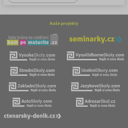
Naše projekty