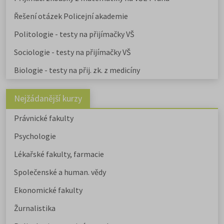
Řešení otázek Policejní akademie
Politologie - testy na přijímačky VŠ
Sociologie - testy na přijímačky VŠ
Biologie - testy na přij. zk. z medicíny
Nejžádanější kurzy
Právnické fakulty
Psychologie
Lékařské fakulty, farmacie
Společenské a human. vědy
Ekonomické fakulty
Žurnalistika