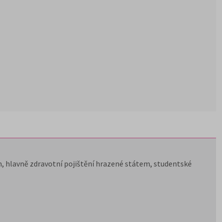
, hlavně zdravotní pojištění hrazené státem, studentské