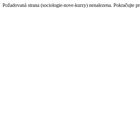
Požadovaná strana (sociologie-nove-kurzy) nenalezena. Pokračujte p